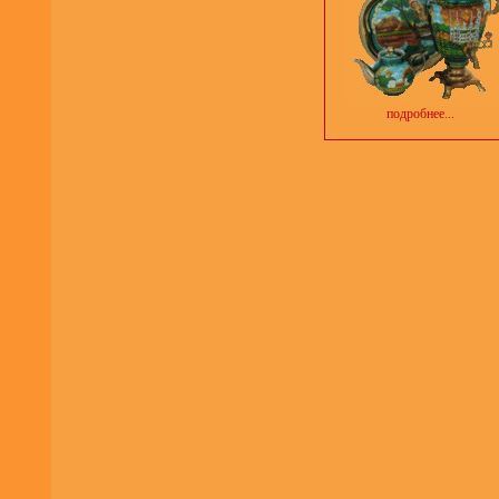
подробнее...