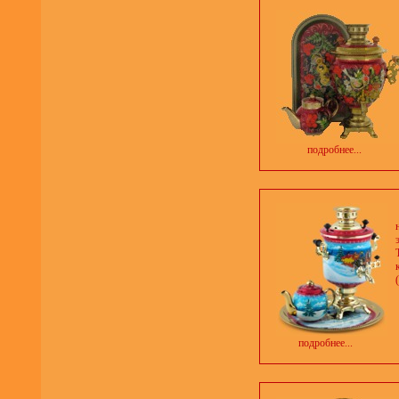
подробнее...
подробнее...