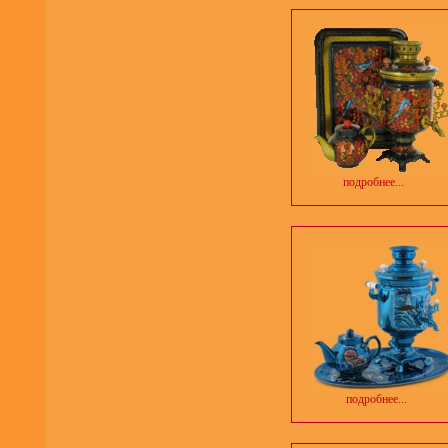
подробнее...
подробнее...