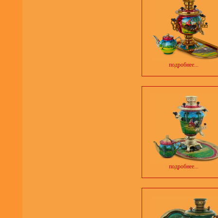
подробнее...
подробнее...