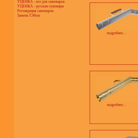
УЦЕНКА - все для самоваров
УЦЕНКА - русские сувениры
Реставрация самоваров
Замена ТЭНов
подробнее...
подробнее...