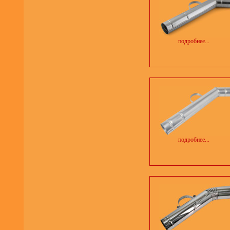
подробнее...
подробнее...