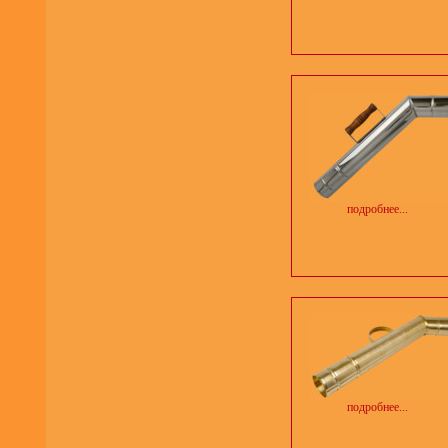
подробнее...
подробнее...