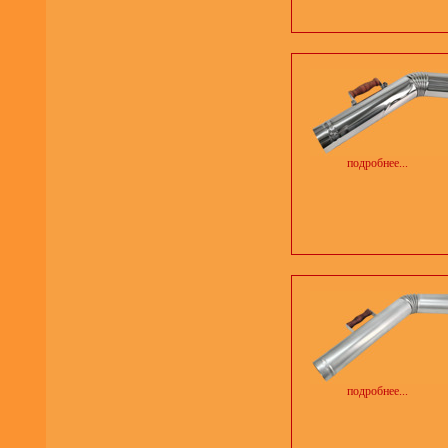
подробнее...
подробнее...