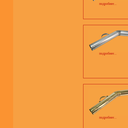
подробнее...
подробнее...
подробнее...