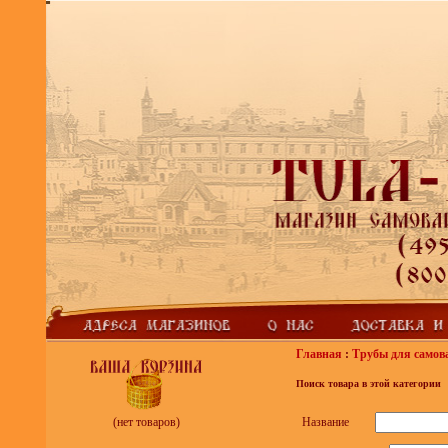
Главная
:
Трубы для самова
Поиск товара в этой категории
Название
(нет товаров)