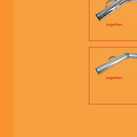
подробнее...
подробнее...