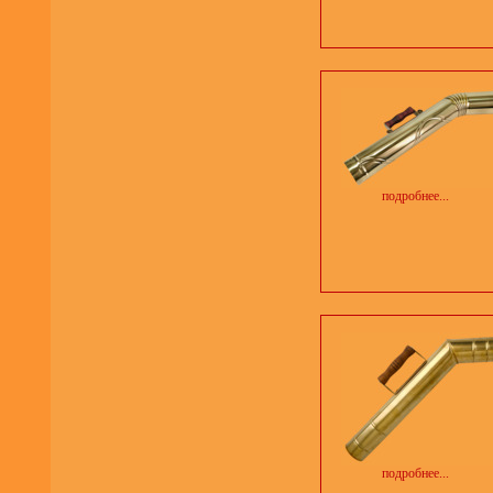
подробнее...
подробнее...