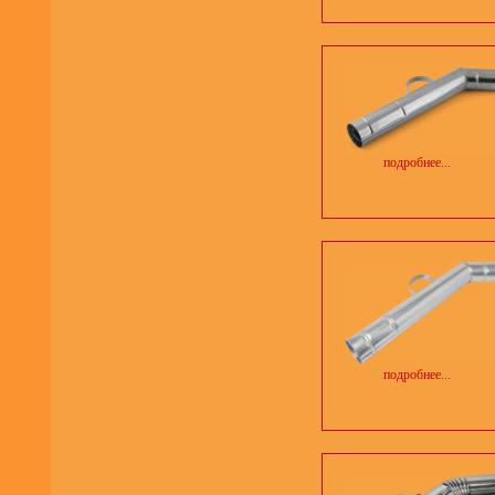
подробнее...
подробнее...