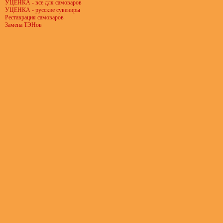
УЦЕНКА - все для самоваров
УЦЕНКА - русские сувениры
Реставрация самоваров
Замена ТЭНов