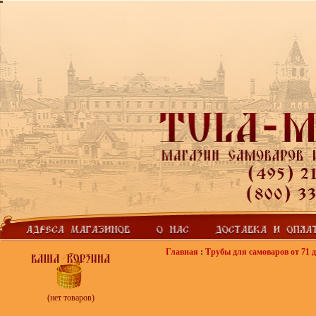
Главная
:
Трубы для самоваров от 71 д
(нет товаров)