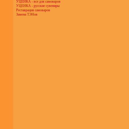
УЦЕНКА - все для самоваров
УЦЕНКА - русские сувениры
Реставрация самоваров
Замена ТЭНов