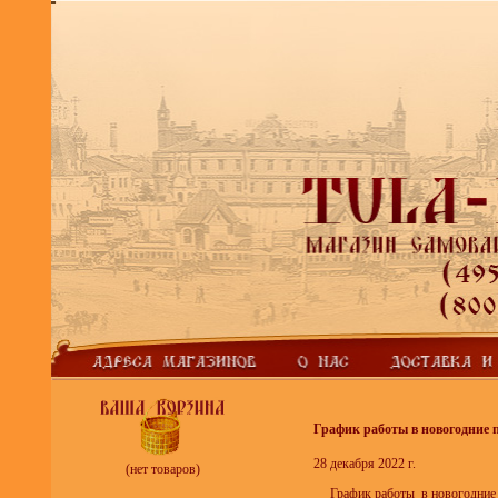
График работы в новогодние 
28 декабря 2022 г.
(нет товаров)
График работы в новогодние