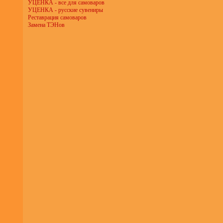
УЦЕНКА - все для самоваров
УЦЕНКА - русские сувениры
Реставрация самоваров
Замена ТЭНов