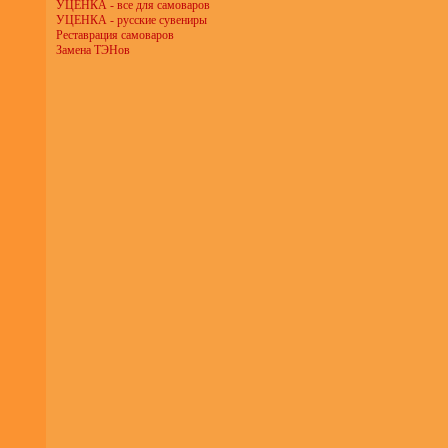
УЦЕНКА - все для самоваров
УЦЕНКА - русские сувениры
Реставрация самоваров
Замена ТЭНов