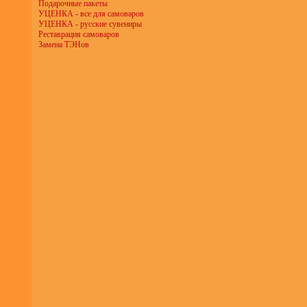
Подарочные пакеты
УЦЕНКА - все для самоваров
УЦЕНКА - русские сувениры
Реставрация самоваров
Замена ТЭНов