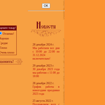
цените товар!
Отлично!
Хорошо
Средне
28 декабря 2024 г.
Плохо
Мы работаем все дни
с 10:00 до 22:00 по
Очень плохо
31.12.2024
включительно!
29 декабря 2023 г.
30 декабря 2023 года
мы работам с 11:00 до
18:00
28 декабря 2022 г.
График работы в
новогодние праздники
2023 года
25 августа 2022 г.
Поздравляем всех с