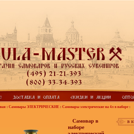
ная
:
Самовары ЭЛЕКТРИЧЕСКИЕ
:
Самовары электрические на 4л в наборе
:
Самовар в
наборе
электрический