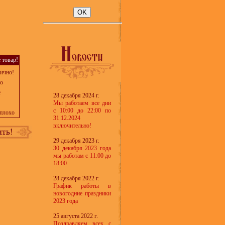
 товар!
ично!
о
е
28 декабря 2024 г.
Мы работаем все дни
с 10:00 до 22:00 по
плохо
31.12.2024
включительно!
29 декабря 2023 г.
30 декабря 2023 года
мы работам с 11:00 до
18:00
28 декабря 2022 г.
График работы в
новогодние праздники
2023 года
25 августа 2022 г.
Поздравляем всех с