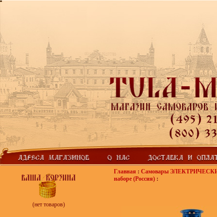
Главная
:
Самовары ЭЛЕКТРИЧЕСК
наборе (Россия)
:
(нет товаров)