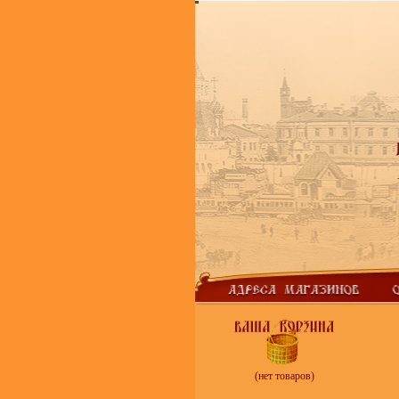
(нет товаров)