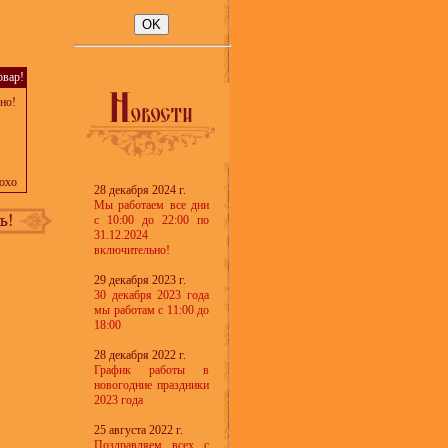
овар!
но!
охо
28 декабря 2024 г.
Мы работаем все дни
с 10:00 до 22:00 по
31.12.2024
включительно!
29 декабря 2023 г.
30 декабря 2023 года
мы работам с 11:00 до
18:00
28 декабря 2022 г.
График работы в
новогодние праздники
2023 года
25 августа 2022 г.
Поздравляем всех с