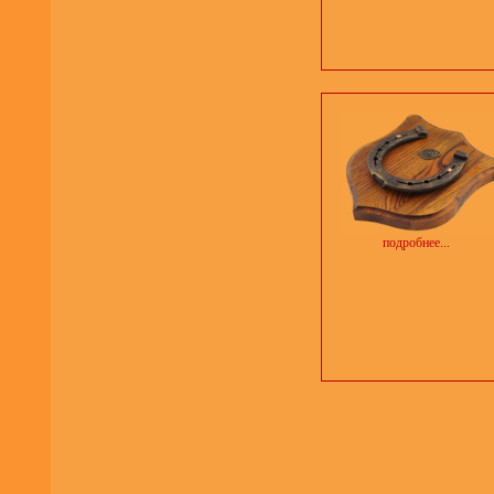
подробнее...