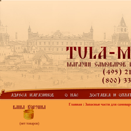
Главная
:
Запасные части для самовар
(нет товаров)