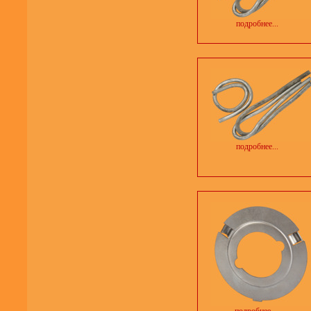
подробнее...
подробнее...