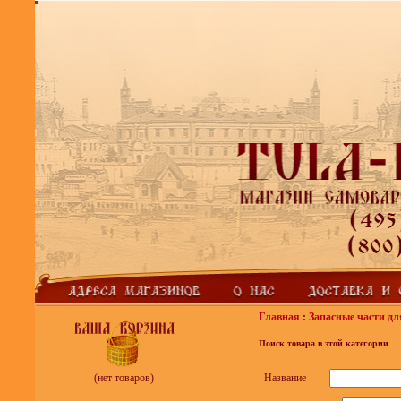
Главная
:
Запасные части дл
Поиск товара в этой категории
Название
(нет товаров)