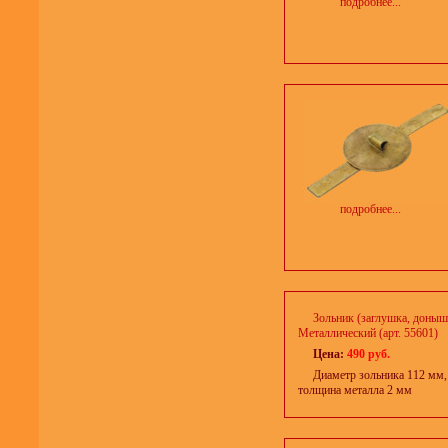
подробнее...
подробнее...
Зольник (заглушка, доныш
Металлический (арт. 55601)
Цена:
490 руб.
Диаметр зольника 112 мм, 
толщина металла 2 мм