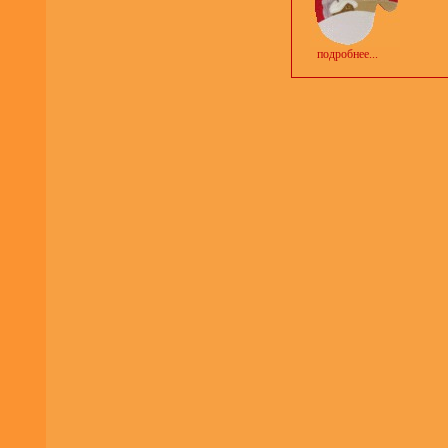
подробнее...