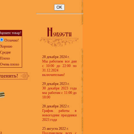
цените товар!
Отлично!
Хорошо
Средне
28 декабря 2024 г.
Плохо
Мы работаем все дни
Очень плохо
с 10:00 до 22:00 по
31.12.2024
включительно!
29 декабря 2023 г.
30 декабря 2023 года
мы работам с 11:00 до
18:00
28 декабря 2022 г.
График работы в
новогодние праздники
2023 года
25 августа 2022 г.
в)
Поздравляем всех с