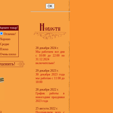
цените товар!
Отлично!
Хорошо
Средне
28 декабря 2024 г.
Плохо
Мы работаем все дни
Очень плохо
с 10:00 до 22:00 по
31.12.2024
включительно!
29 декабря 2023 г.
30 декабря 2023 года
мы работам с 11:00 до
18:00
28 декабря 2022 г.
График работы в
новогодние праздники
2023 года
25 августа 2022 г.
в)
Поздравляем всех с