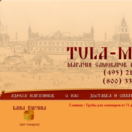
Главная
:
Трубы для самоваров от 71 д
(нет товаров)