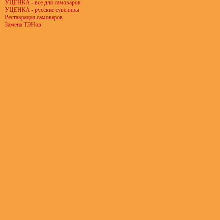
УЦЕНКА - все для самоваров
УЦЕНКА - русские сувениры
Реставрация самоваров
Замена ТЭНов