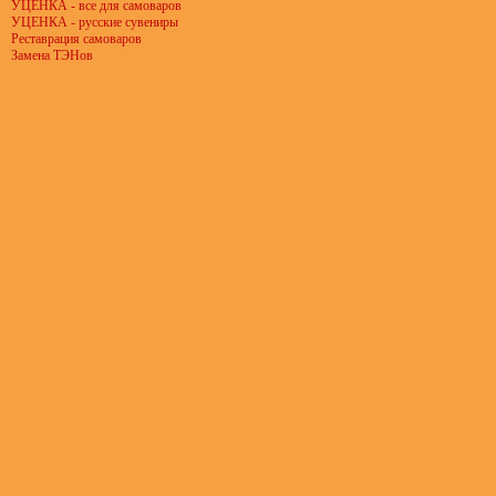
УЦЕНКА - все для самоваров
УЦЕНКА - русские сувениры
Реставрация самоваров
Замена ТЭНов