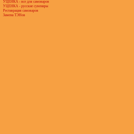
УЦЕНКА - все для самоваров
УЦЕНКА - русские сувениры
Реставрация самоваров
Замена ТЭНов