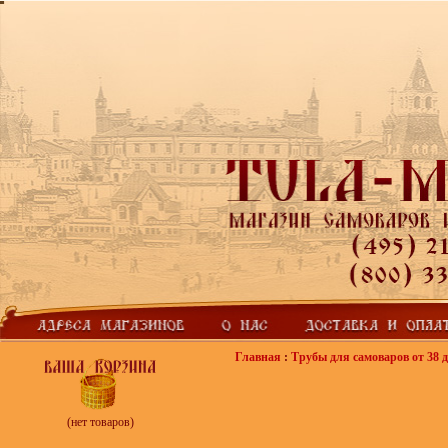
Главная
:
Трубы для самоваров от 38 д
(нет товаров)