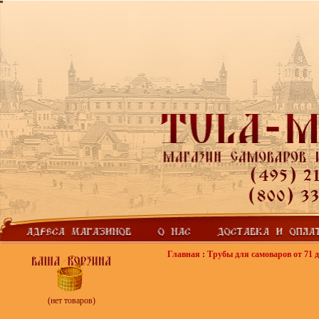
Главная
:
Трубы для самоваров от 71 д
(нет товаров)