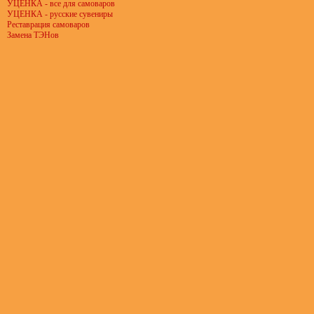
УЦЕНКА - все для самоваров
УЦЕНКА - русские сувениры
Реставрация самоваров
Замена ТЭНов