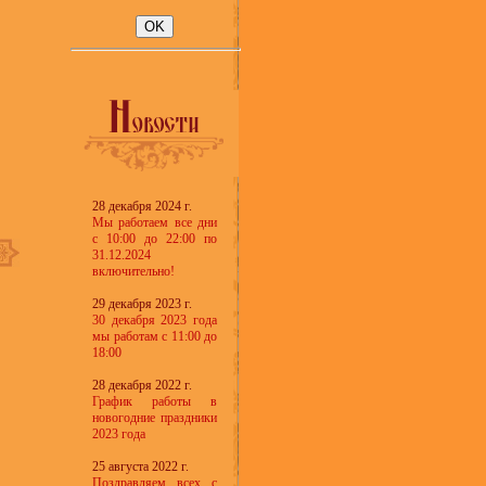
28 декабря 2024 г.
Мы работаем все дни
с 10:00 до 22:00 по
31.12.2024
включительно!
29 декабря 2023 г.
30 декабря 2023 года
мы работам с 11:00 до
18:00
28 декабря 2022 г.
График работы в
новогодние праздники
2023 года
25 августа 2022 г.
Поздравляем всех с