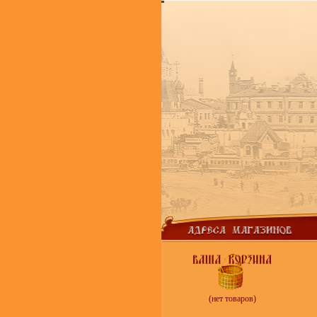
(нет товаров)