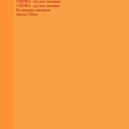
УЦЕНКА - все для самоваров
УЦЕНКА - русские сувениры
Реставрация самоваров
Замена ТЭНов