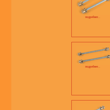
подробнее...
подробнее...