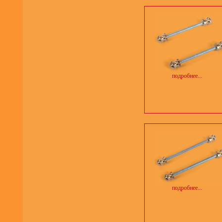
подробнее...
подробнее...