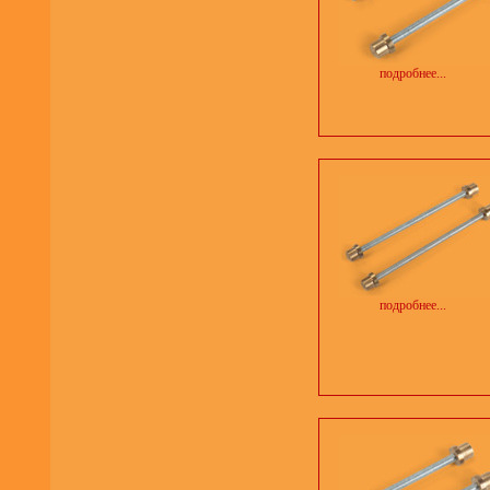
подробнее...
подробнее...