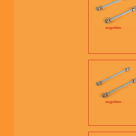
подробнее...
подробнее...