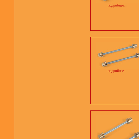
подробнее...
подробнее...