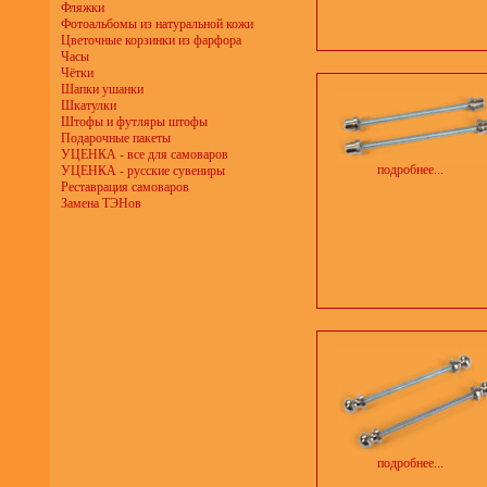
Фляжки
Фотоальбомы из натуральной кожи
Цветочные корзинки из фарфора
Часы
Чётки
Шапки ушанки
Шкатулки
Штофы и футляры штофы
Подарочные пакеты
УЦЕНКА - все для самоваров
подробнее...
УЦЕНКА - русские сувениры
Реставрация самоваров
Замена ТЭНов
подробнее...