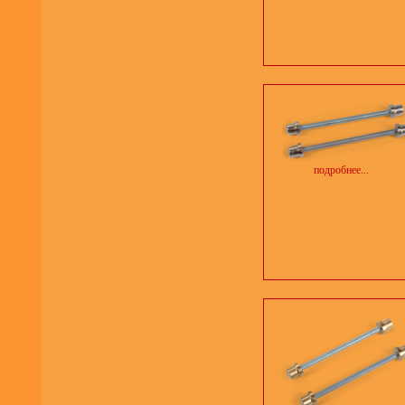
подробнее...