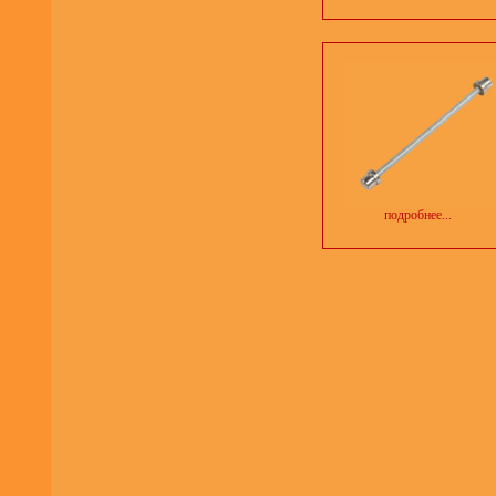
подробнее...