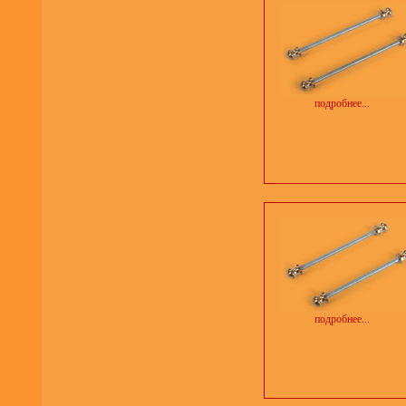
подробнее...
подробнее...